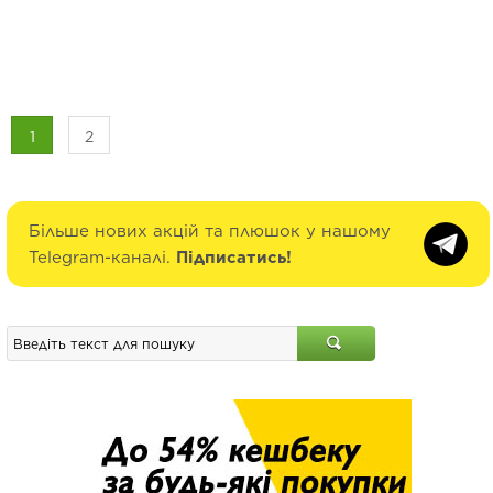
1
2
Більше нових акцій та плюшок у нашому
Telegram-каналі.
Підписатись!