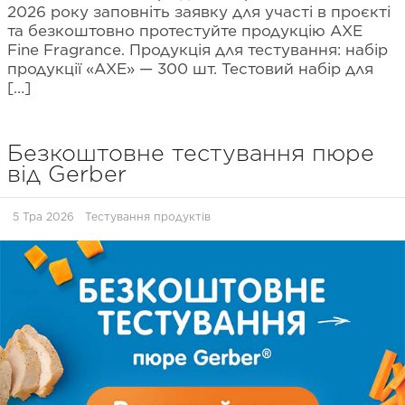
2026 року заповніть заявку для участі в проєкті
та безкоштовно протестуйте продукцію AXE
Fine Fragrance. Продукція для тестування: набір
продукції «AXE» — 300 шт. Тестовий набір для
[…]
Безкоштовне тестування пюре
від Gerber
5 Тра 2026
Тестування продуктів