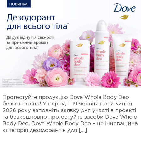
Протестуйте продукцію Dove Whole Body Deo
безкоштовно! У період з 19 червня по 12 липня
2026 року заповніть заявку для участі в проєкті
та безкоштовно протестуйте засоби Dove Whole
Body Deo. Dove Whole Body Deo – це інноваційна
категорія дезодорантів для […]