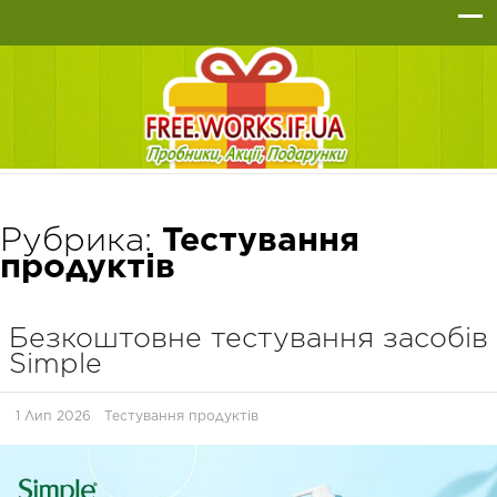
Рубрика:
Тестування
продуктів
Безкоштовне тестування засобів
Simple
1 Лип 2026
Тестування продуктів