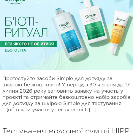
Протестуйте засоби Simple для догляду за
шкірою безкоштовно! У період з 30 червня до 17
липня 2026 року заповніть заявку на участь у
проєкті та отримайте безкоштовно набір засобів
для догляду за шкірою Simple для тестування.
Щоб взяти участь у тестуванні:1. […]
Тестування молочної суміші HIPP