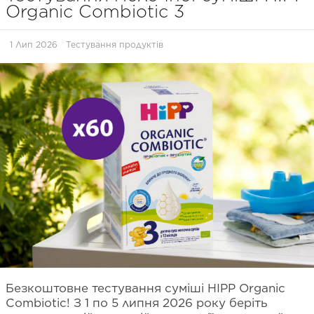
Organic Combiotic 3
1 Лип 2026
Тестування продуктів
Безкоштовне тестування суміші HIPP Organic
Combiotic! З 1 по 5 липня 2026 року беріть