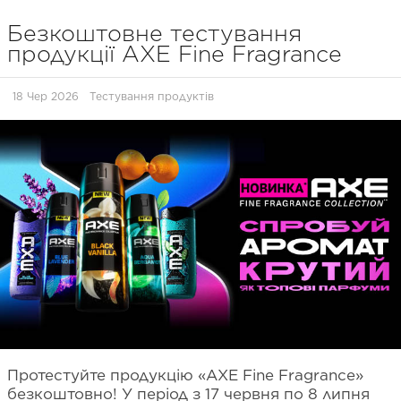
Безкоштовне тестування
продукції AXE Fine Fragrance
18 Чер 2026
Тестування продуктів
Протестуйте продукцію «AXE Fine Fragrance»
безкоштовно! У період з 17 червня по 8 липня