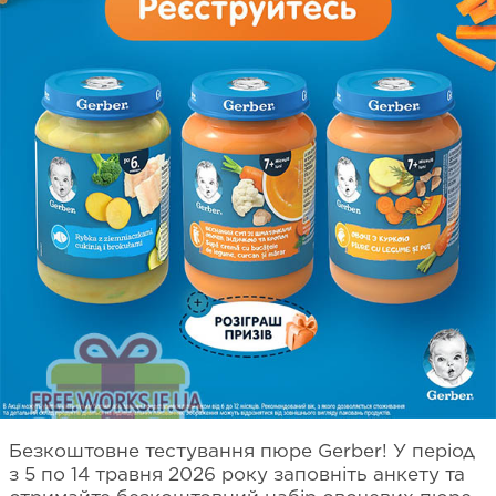
Безкоштовне тестування пюре Gerber! У період
з 5 по 14 травня 2026 року заповніть анкету та