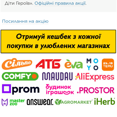
Діти Героїв».
Офіційні правила акції
.
Посилання на акцію