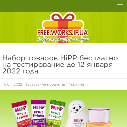
Набор товаров HiPP бесплатно
на тестирование до 12 января
2022 года
5 Січ 2022
Тестування продуктів
/
Украина