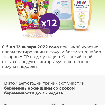
С 5 по 12 января 2022 года
принимай участие в
новом тестировании и получи бесплатно набор
товаров HiPP на дегустацию. Оставляй свой
отзыв о продукте, авторы лучших отзывов
получат подарки!
В этой дегустации принимают участие
беременные женщины со сроком
беременности до 35 недель.