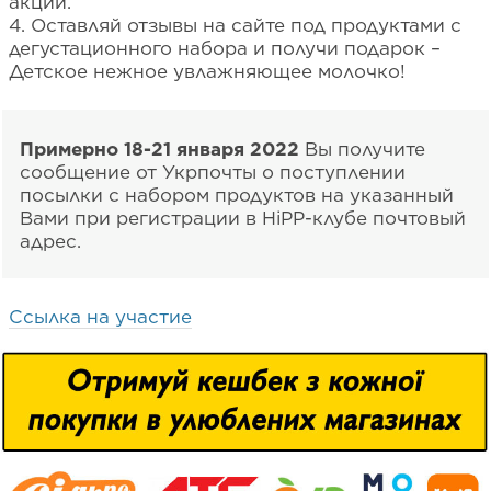
акции.
4. Оставляй отзывы на сайте под продуктами с
дегустационного набора и получи подарок –
Детское нежное увлажняющее молочко!
Примерно 18-21 января 2022
Вы получите
сообщение от Укрпочты о поступлении
посылки с набором продуктов на указанный
Вами при регистрации в HiPP-клубе почтовый
адрес.
Ссылка на участие