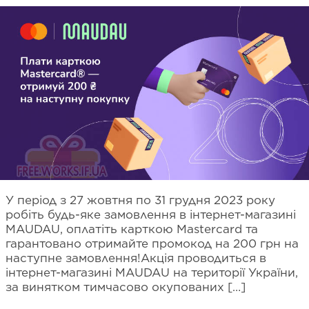
У період з 27 жовтня по 31 грудня 2023 року
робіть будь-яке замовлення в інтернет-магазині
MAUDAU, оплатіть карткою Mastercard та
гарантовано отримайте промокод на 200 грн на
наступне замовлення!Акція проводиться в
інтернет-магазині MAUDAU на території України,
за винятком тимчасово окупованих […]