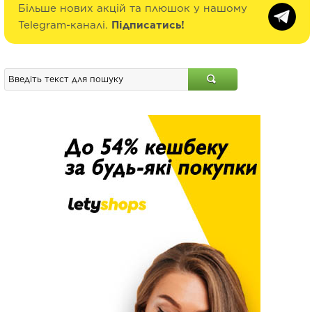
Більше нових акцій та плюшок у нашому
Telegram-каналі.
Підписатись!