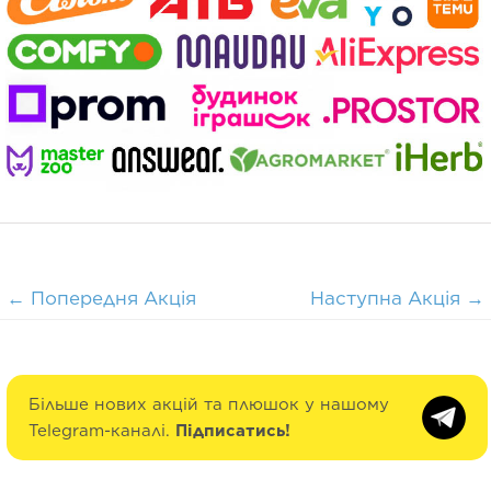
←
Попередня Акція
Наступна Акція
→
Більше нових акцій та плюшок у нашому
Telegram-каналі.
Підписатись!