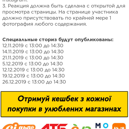
3. Реакция должна быть сделана с открытой для
просмотра страницы. На странице участника
должно присутствовать по крайней мере 1
фотография любого содержания.
Специальные сториз будут опубликованы:
12.11.2019 с 13:00 до 14:30
14.11.2019 с 13:00 до 14:30
21.11.2019 с 13:00 до 14:30
5.12.2019 с 13:00 до 14:30
12.12.2019 с 13:00 до 14:30
19.12.2019 с 13:00 до 14:30
26.12.2019 с 13:00 до 14:30