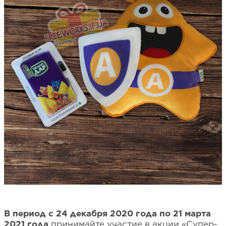
В период с 24 декабря 2020 года по 21 марта
2021 года
принимайте участие в акции «Супер-