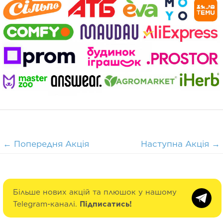
←
Попередня Акція
Наступна Акція
→
Більше нових акцій та плюшок у нашому
Telegram-каналі.
Підписатись!