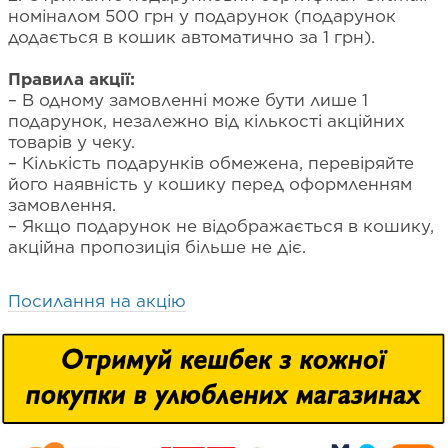
номіналом 500 грн у подарунок (подарунок
додається в кошик автоматично за 1 грн).
Правила акції:
– В одному замовленні може бути лише 1
подарунок, незалежно від кількості акційних
товарів у чеку.
– Кількість подарунків обмежена, перевіряйте
його наявність у кошику перед оформленням
замовлення.
– Якщо подарунок не відображається в кошику,
акційна пропозиція більше не діє.
Посилання на акцію