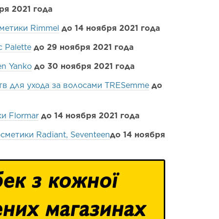
ря 2021 года
метики Rimmel
до 14 ноября 2021 года
 Palette
до 29 ноября 2021 года
en Yanko
до 30 ноября 2021 года
тв для ухода за волосами TRESemme
до
и Flormar
до 14 ноября 2021 года
сметики Radiant, Seventeen
до 14 ноября