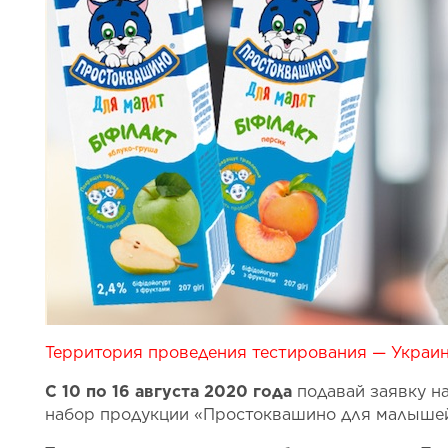
Территория проведения тестирования — Украин
С 10 по 16 августа 2020 года
подавай заявку на
набор продукции «Простоквашино для малышей