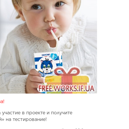
а!
 участие в проекте и получите
» на тестирование!