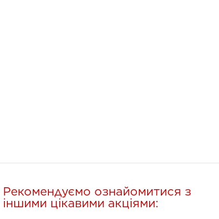
Рекомендуємо ознайомитися з
іншими цікавими акціями: