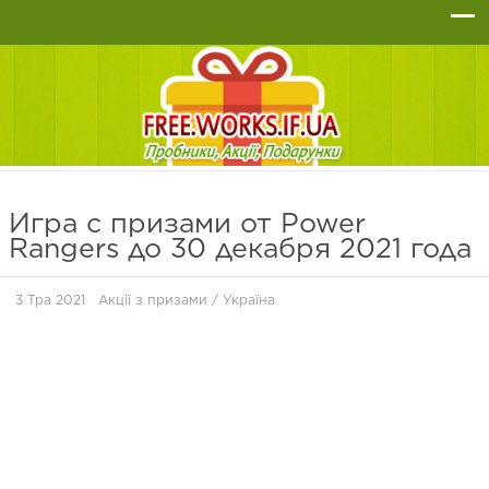
Игра с призами от Power
Rangers до 30 декабря 2021 года
3 Тра 2021
Акції з призами
/
Україна