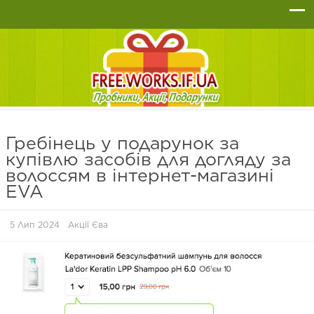
Гребінець у подарунок за
купівлю засобів для догляду за
волоссям в інтернет-магазині
EVA
5 Лип 2024
Акції Єва