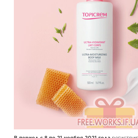
В период с 8 по 21 ноября 2021 года
регистрир