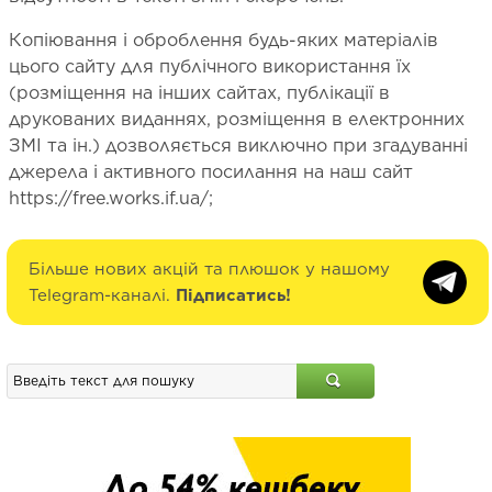
Копіювання і оброблення будь-яких матеріалів
цього сайту для публічного використання їх
(розміщення на інших сайтах, публікації в
друкованих виданнях, розміщення в електронних
ЗМІ та ін.) дозволяється виключно при згадуванні
джерела і активного посилання на наш сайт
https://free.works.if.ua/;
Більше нових акцій та плюшок у нашому
Telegram-каналі.
Підписатись!