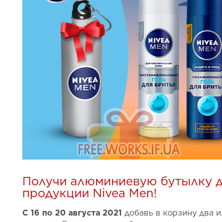
Получи алюминиевую бутылку д
продукции Nivea Men!
С 16 по 20 августа 2021
добавь в корзину два и