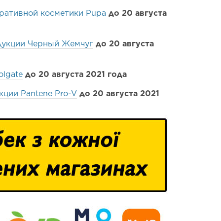
ративной косметики Pupa
до 20 августа
дукции Черный Жемчуг
до 20 августа
olgate
до 20 августа 2021 года
кции Pantene Pro-V
до 20 августа 2021