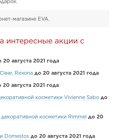
одарок.
рнет-магазине EVA.
а интересные акции с
о 20 августа 2021 года
Clear, Rexona
до 20 августа 2021 года
 20 августа 2021 года
декоративной косметики Vivienne Sabo
до
у
декоративной косметики Rimmel
до 20
и Domestos
до 20 августа 2021 года