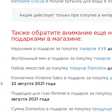
магазине Eva.ua
и получи бутылку для воды в п
Акция действует только при покупке в инте
Также обратите внимание еще н
подарками в магазине:
Наушники в подарок за покупку
товаров AXE
д
Футбольный мяч в подарок за покупку
товаров 
Набор емкостей за покупку
товаров Palmolive
до
Косметика Vivienne Sabo в подарок за покупку
ву
22 августа 2021 года
Подводка для глаз Rimmel в подарок за покупк
августа 2021 года
Сумка Domestos в подарок за покупку
продукци