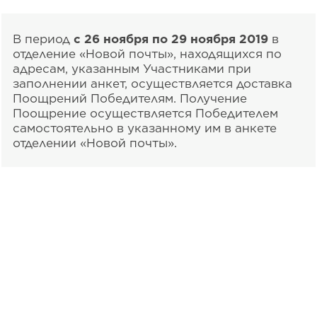
В период
с 26 ноября по 29 ноября 2019
в
отделение «Новой почты», находящихся по
адресам, указанным Участниками при
заполнении анкет, осуществляется доставка
Поощрений Победителям. Получение
Поощрение осуществляется Победителем
самостоятельно в указанному им в анкете
отделении «Новой почты».