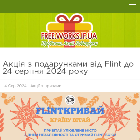
Акція з подарунками від Flint до
24 серпня 2024 року
4 Сер 2024
Акції з призами