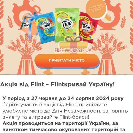
Акція від Flint – Flintкривай Україну!
У період з 27 червня до 24 серпня 2024 року
беріть участь в акції від Flint: привітайте
улюблене місто до Дня Незалежності, заповніть
анкету та вигравайте Flint-бокси!
Акція проводиться на території України, за
винятком тимчасово окупованих територій та