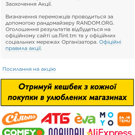
Заохочення Акції.
Визначення переможців проводиться за
допомогою рандомайзеру RANDOM.ORG.
Оголошення результатів відбудеться на
офіційному сайті ua.flint.tm та у офіційних
соціальних мережах Організатора.
Офіційні
правила акції
.
Посилання на акцію