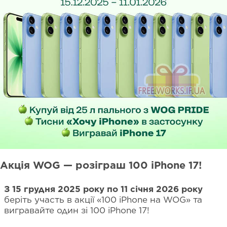
Акція WOG — розіграш 100 iPhone 17!
З 15 грудня 2025 року по 11 січня 2026 року
беріть участь в акції «100 iPhone на WOG» та
вигравайте один зі 100 iPhone 17!