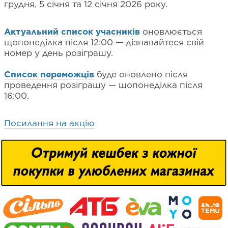
грудня, 5 січня та 12 січня 2026 року.
Актуальний список учасників
оновлюється
щопонеділка після 12:00 — дізнавайтеся свій
номер у день розіграшу.
Список переможців
буде оновлено після
проведення розіграшу — щопонеділка після
16:00.
Посилання на акцію