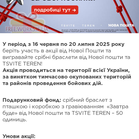
У період з 16 червня по 20 липня 2025 року
беріть участь в акції від Нової Пошти та
вигравайте срібні браслети від Нової пошти та
TSVITE TEREN!
Акція проводиться на території всієї України,
за винятком тимчасово окупованих територій
та районів проведення бойових дій.
Подарунковий фонд:
срібний браслет з
пташкою і коробкою з гравіюванням «Завтра
буде» від Нової пошти та TSVITE TEREN – 50
одиниць.
Умови акції: