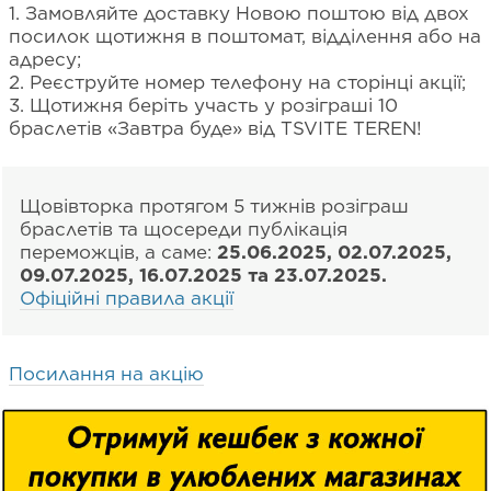
1. Замовляйте доставку Новою поштою від двох
посилок щотижня в поштомат, відділення або на
адресу;
2. Реєструйте номер телефону на сторінці акції;
3. Щотижня беріть участь у розіграші 10
браслетів «Завтра буде» від TSVITE TEREN!
Щовівторка протягом 5 тижнів розіграш
браслетів та щосереди публікація
переможців, а саме:
25.06.2025, 02.07.2025,
09.07.2025, 16.07.2025 та 23.07.2025.
Офіційні правила акції
Посилання на акцію