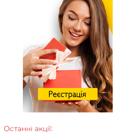
Останні акції: