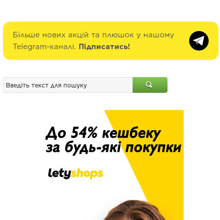
Більше нових акцій та плюшок у нашому
Telegram-каналі.
Підписатись!