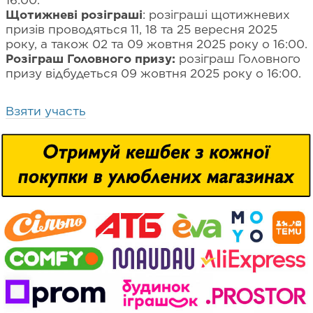
Щотижневі розіграші
: розіграші щотижневих
призів проводяться 11, 18 та 25 вересня 2025
року, а також 02 та 09 жовтня 2025 року о 16:00.
Розіграш Головного призу:
розіграш Головного
призу відбудеться 09 жовтня 2025 року о 16:00.
Взяти участь