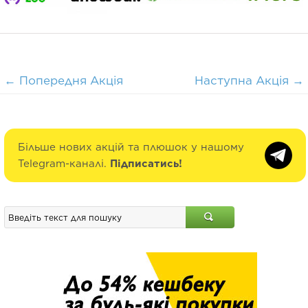
←
Попередня Акція
Наступна Акція
→
Більше нових акцій та плюшок у нашому
Telegram-каналі.
Підписатись!