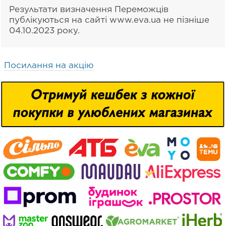
Результати визначення Переможців
публікуються на сайті www.eva.ua не пізніше
04.10.2023 року.
Посилання на акцію